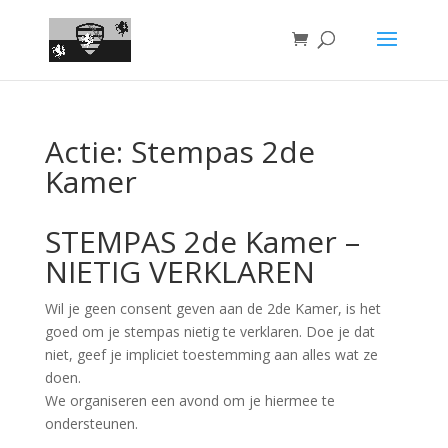
Actie: Stempas 2de
Kamer
STEMPAS 2de Kamer –
NIETIG VERKLAREN
Wil je geen consent geven aan de 2de Kamer, is het
goed om je stempas nietig te verklaren. Doe je dat
niet, geef je impliciet toestemming aan alles wat ze
doen.
We organiseren een avond om je hiermee te
ondersteunen.