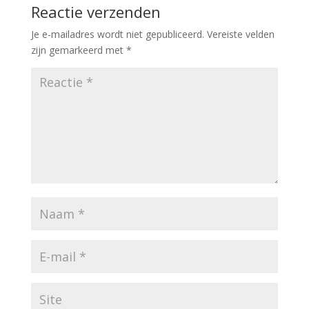
Reactie verzenden
Je e-mailadres wordt niet gepubliceerd.
Vereiste velden
zijn gemarkeerd met
*